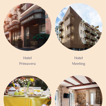
Hotel
Hotel
Primavera
Meeting