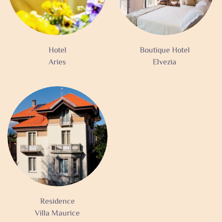
Hotel
Boutique Hotel
Aries
Elvezia
Residence
Villa Maurice