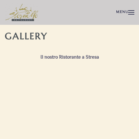
MENU
GALLERY
Il nostro Ristorante a Stresa