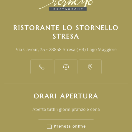
RISTORANTE LO STORNELLO
STRESA
Via Cavour, 35 - 28838 Stresa (VB) Lago Maggiore
ORARI
APERTURA
Aperto tutti i giorni pranzo e cena
Prenota online