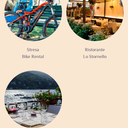
Stresa
Ristorante
Bike Rental
Lo Stornello