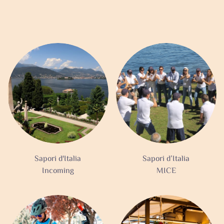
Sapori d'Italia
Sapori d’Italia
Incoming
MICE