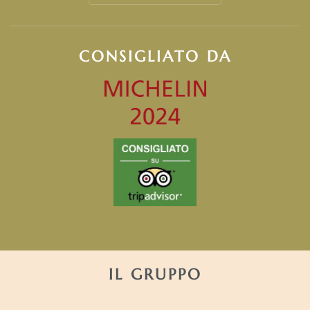
CONSIGLIATO DA
IL GRUPPO